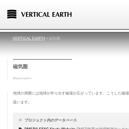
VERTICAL EARTH
磁気圏
磁気圏
Magnetosphere
地球の周囲には地球が作り出す磁場が広がっています。こうした磁場
扱います。
プロジェクト内のデータベース